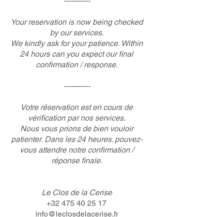
-----------
Your reservation is now being checked
by our services.
We kindly ask for your patience.
Within
24 hours can you expect our final
confirmation / response.
-----------
Votre réservation est en cours de
vérification par nos services.
Nous vous prions de bien vouloir
patienter.
Dans les 24 heures. pouvez-
vous attendre notre confirmation /
réponse finale.
Le Clos de la Cerise
+32 475 40 25 17
info@leclosdelacerise.fr