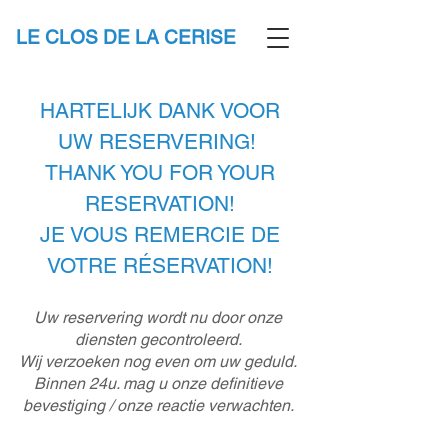
LE CLOS DE LA CERISE
HARTELIJK DANK VOOR
UW RESERVERING!
THANK YOU FOR YOUR
RESERVATION!
JE VOUS REMERCIE DE
VOTRE RÉSERVATION!
Uw reservering wordt nu door onze
diensten gecontroleerd.
Wij verzoeken nog even om uw geduld.
Binnen 24u. mag u onze definitieve
bevestiging / onze reactie verwachten.